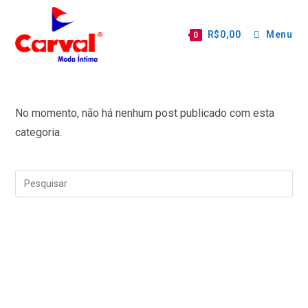
R$
0,00
Menu
0
No momento, não há nenhum post publicado com esta
categoria.