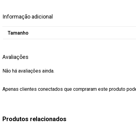
Informação adicional
Tamanho
Avaliações
Não há avaliações ainda.
Apenas clientes conectados que compraram este produto pode
Produtos relacionados