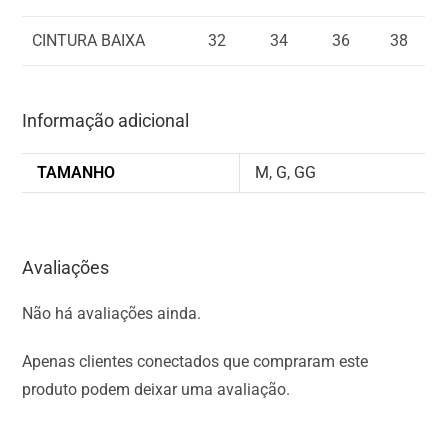
CINTURA BAIXA
32
34
36
38
Informação adicional
TAMANHO
M
,
G
,
GG
Avaliações
Não há avaliações ainda.
Apenas clientes conectados que compraram este
produto podem deixar uma avaliação.