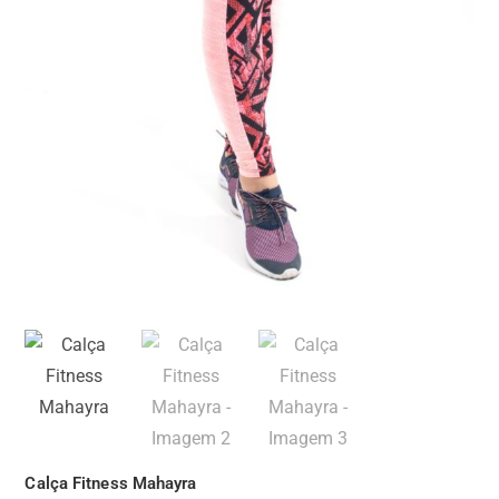
Calça Fitness Mahayra