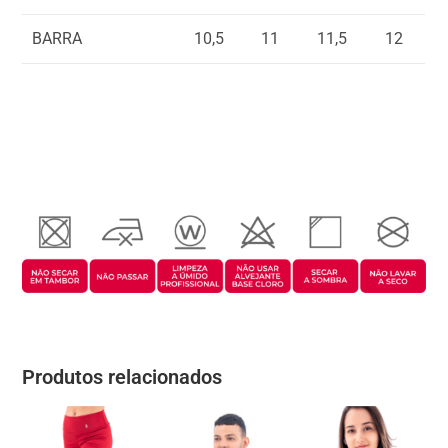
BARRA
10,5
11
11,5
12
Produtos relacionados