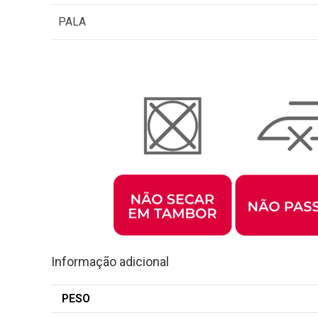
PALA
Informação adicional
PESO