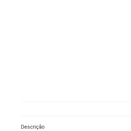
Descrição