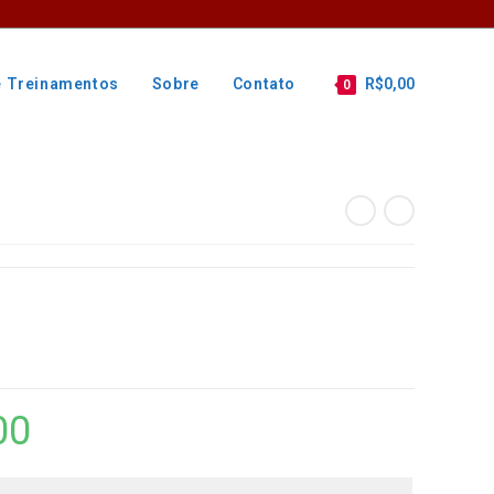
e Treinamentos
Sobre
Contato
R$
0,00
0
00