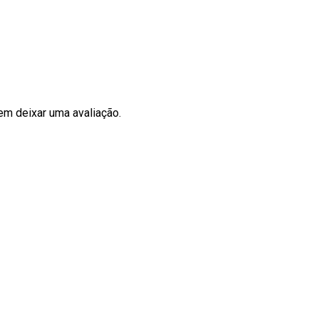
m deixar uma avaliação.