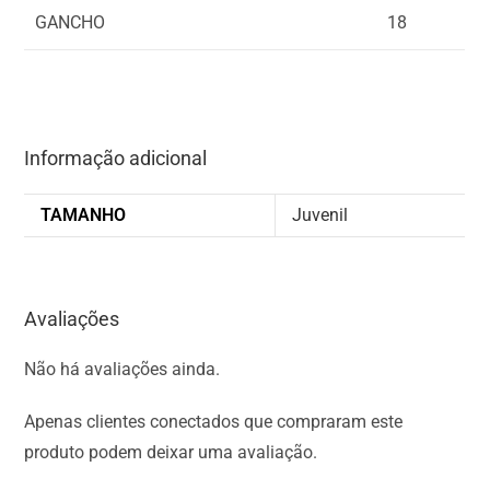
GANCHO
18
Informação adicional
TAMANHO
Juvenil
Avaliações
Não há avaliações ainda.
Apenas clientes conectados que compraram este
produto podem deixar uma avaliação.