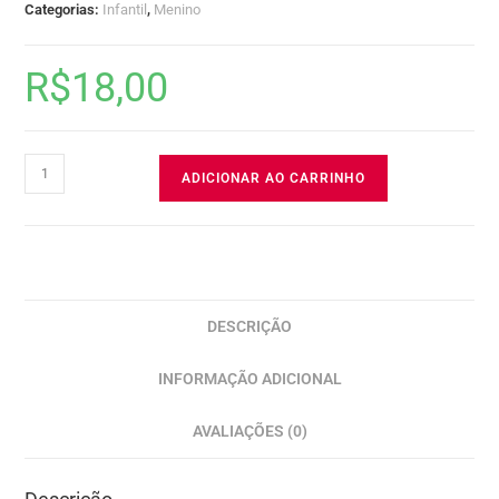
Categorias:
Infantil
,
Menino
R$
18,00
ADICIONAR AO CARRINHO
DESCRIÇÃO
INFORMAÇÃO ADICIONAL
AVALIAÇÕES (0)