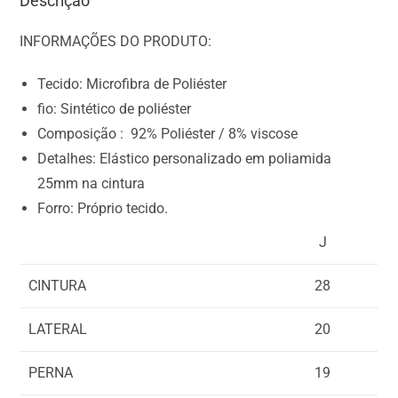
Descrição
INFORMAÇÕES DO PRODUTO:
Tecido: Microfibra de Poliéster
fio: Sintético de poliéster
Composição : 92% Poliéster / 8% viscose
Detalhes: Elástico personalizado em poliamida
25mm na cintura
Forro: Próprio tecido.
J
CINTURA
28
LATERAL
20
PERNA
19