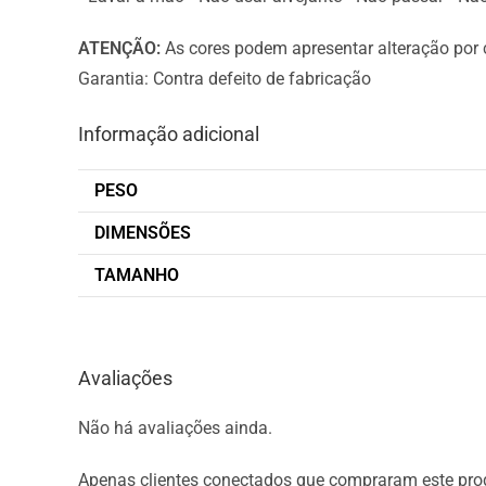
ATENÇÃO:
As cores podem apresentar alteração por c
Garantia: Contra defeito de fabricação
Informação adicional
PESO
DIMENSÕES
TAMANHO
Avaliações
Não há avaliações ainda.
Apenas clientes conectados que compraram este pro