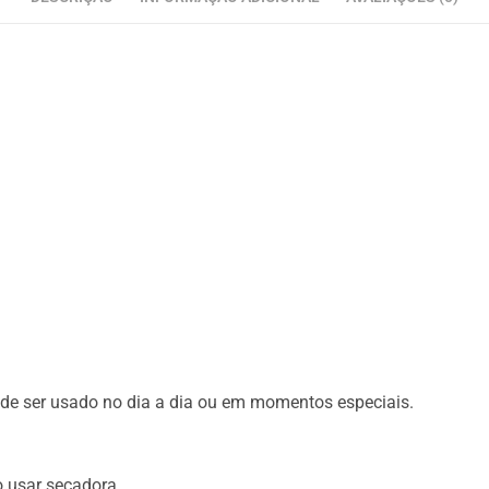
de ser usado no dia a dia ou em momentos especiais.
o usar secadora