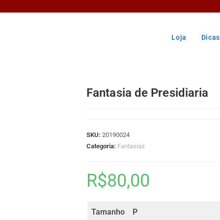
Loja
Dicas
Fantasia de Presidiaria
SKU:
20190024
Categoria:
Fantasias
R$
80,00
Tamanho
P