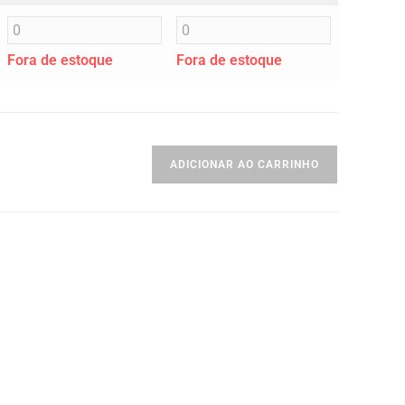
Fora de estoque
Fora de estoque
ADICIONAR AO CARRINHO