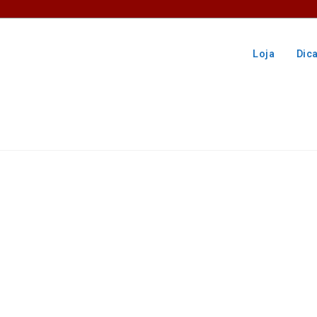
Loja
Dic