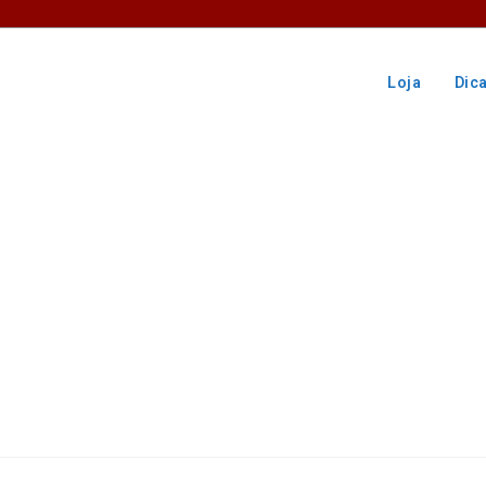
Loja
Dic