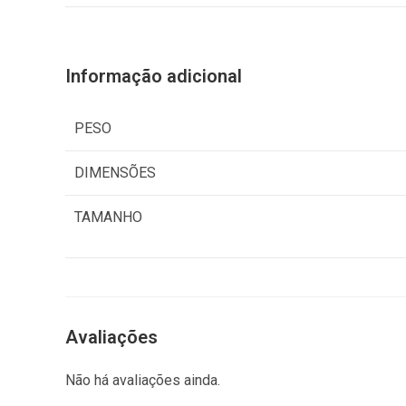
Informação adicional
PESO
DIMENSÕES
TAMANHO
Avaliações
Não há avaliações ainda.