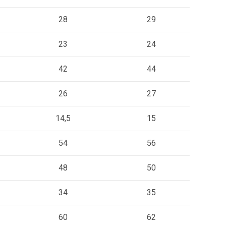
28
29
23
24
42
44
26
27
14,5
15
54
56
48
50
34
35
60
62