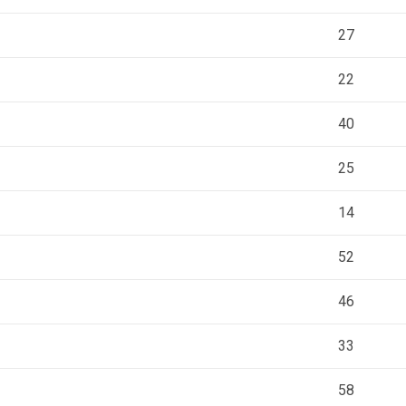
27
22
40
25
14
52
46
33
58