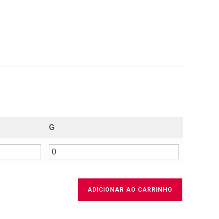
G
ADICIONAR AO CARRINHO