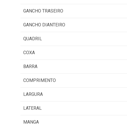
GANCHO TRASEIRO
GANCHO DIANTEIRO
QUADRIL
COXA
BARRA
COMPRIMENTO
LARGURA
LATERAL
MANGA