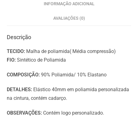
INFORMAÇÃO ADICIONAL
AVALIAÇÕES (0)
Descrição
TECIDO:
Malha de poliamida( Média compressão)
FIO:
Sintético de Poliamida
COMPOSIÇÃO:
90% Poliamida/ 10% Elastano
DETALHES:
Elástico 40mm em poliamida personalizada
na cintura, contém cadarço.
OBSERVAÇÕES:
Contém logo personalizado.