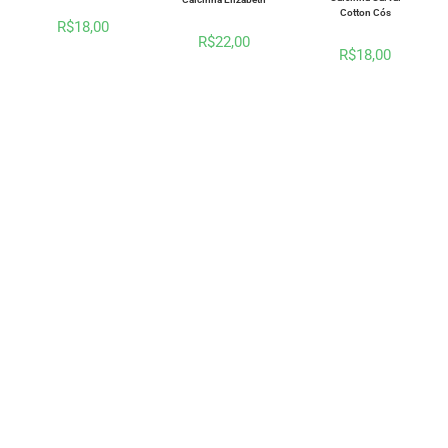
Cotton Cós
R$
18,00
R$
22,00
R$
18,00