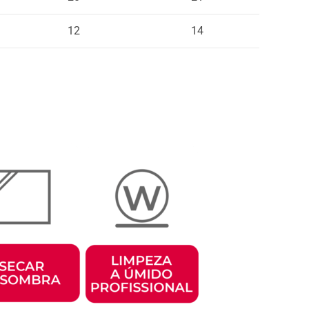
12
14