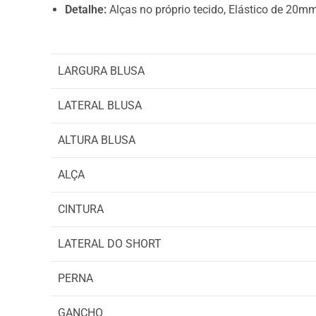
Detalhe:
Alças no próprio tecido, Elástico de 20m
LARGURA BLUSA
LATERAL BLUSA
ALTURA BLUSA
ALÇA
CINTURA
LATERAL DO SHORT
PERNA
GANCHO