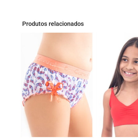
Produtos relacionados