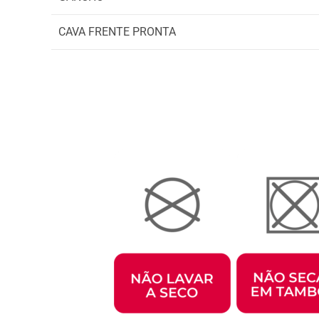
CAVA FRENTE PRONTA