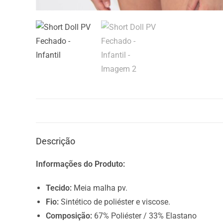
Descrição
Informações do Produto:
Tecido:
Meia malha pv.
Fio:
Sintético de poliéster e viscose.
Composição:
67% Poliéster / 33% Elastano