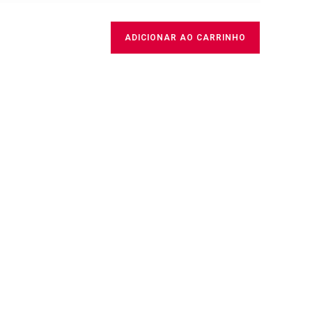
ADICIONAR AO CARRINHO