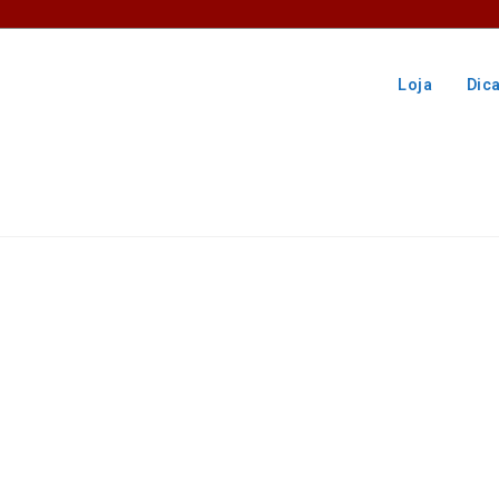
Loja
Dic