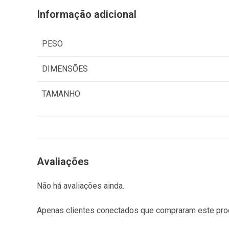
Informação adicional
PESO
DIMENSÕES
TAMANHO
Avaliações
Não há avaliações ainda.
Apenas clientes conectados que compraram este pro