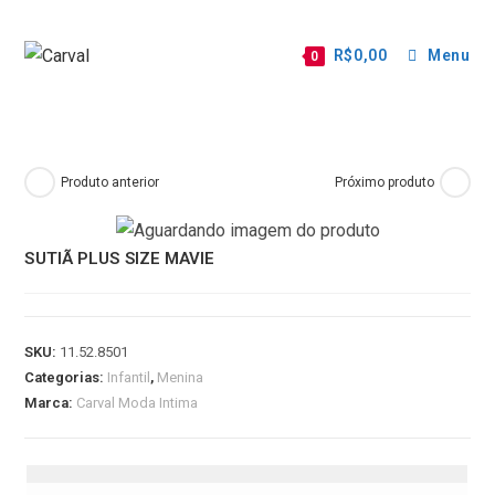
R$
0,00
Menu
0
Produto anterior
Próximo produto
SUTIÃ PLUS SIZE MAVIE
SKU:
11.52.8501
Categorias:
Infantil
,
Menina
Marca:
Carval Moda Intima