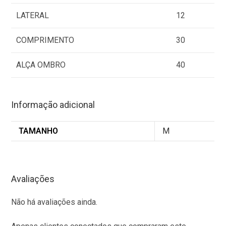
LATERAL
12
COMPRIMENTO
30
ALÇA OMBRO
40
Informação adicional
TAMANHO
M
Avaliações
Não há avaliações ainda.