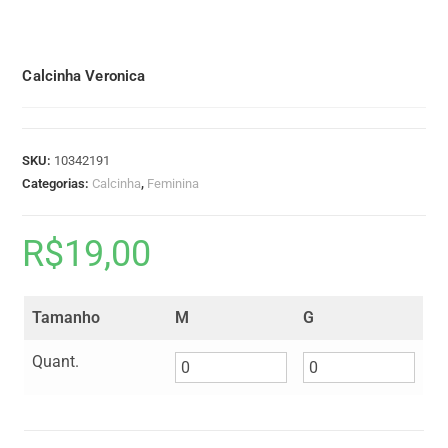
Calcinha Veronica
SKU:
10342191
Categorias:
Calcinha
,
Feminina
R$
19,00
Tamanho
M
G
Quant.