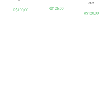
3634
R$
126,00
R$
100,00
R$
120,00