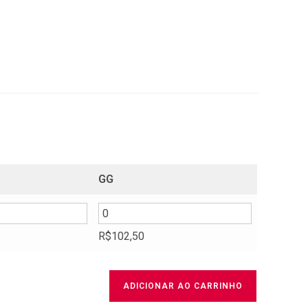
GG
R$
102,50
ADICIONAR AO CARRINHO