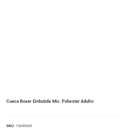
Cueca Boxer Embutida Mic. Poliester Adulto
SKU:
10649049