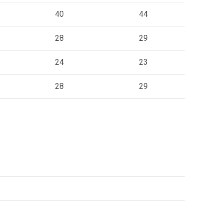
40
44
28
29
24
23
28
29