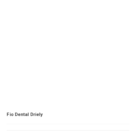
Fio Dental Driely