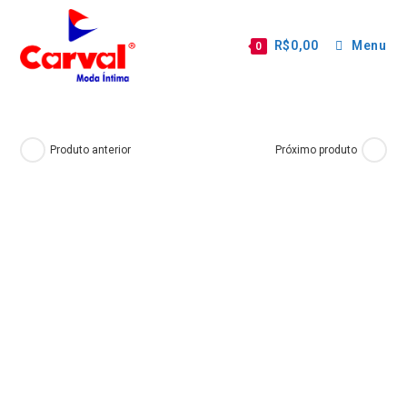
R$
0,00
Menu
0
Produto anterior
Próximo produto