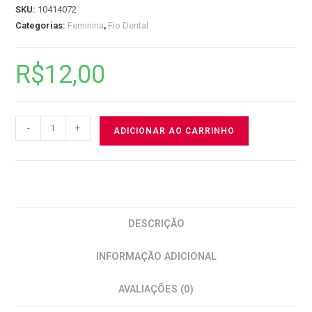
SKU:
10414072
Categorias:
Feminina
,
Fio Dental
R$
12,00
-
+
ADICIONAR AO CARRINHO
DESCRIÇÃO
INFORMAÇÃO ADICIONAL
AVALIAÇÕES (0)