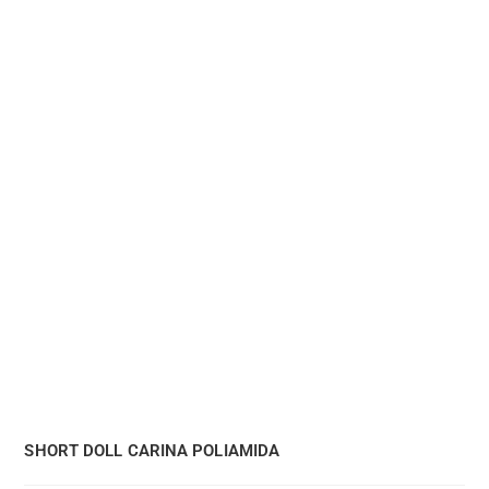
SHORT DOLL CARINA POLIAMIDA