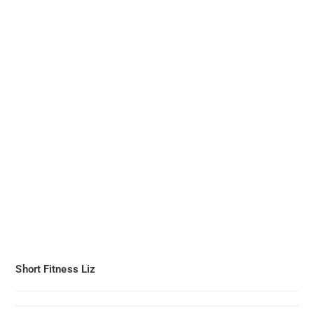
Short Fitness Liz