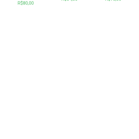
R$
80,00